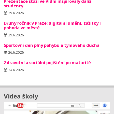
Prezentace stáží ve Vídni inspirovaly další
studenty
29.6.2026
Druhý ročník v Praze: digitální umění, zážitky i
pohoda ve městě
29.6.2026
Sportovní den plný pohybu a týmového ducha
26.6.2026
Zdravotní a sociální pojištění po maturitě
24.6.2026
Videa školy