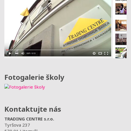
Fotogalerie školy
Kontaktujte nás
TRADING CENTRE s.r.o.
Tyršova 237