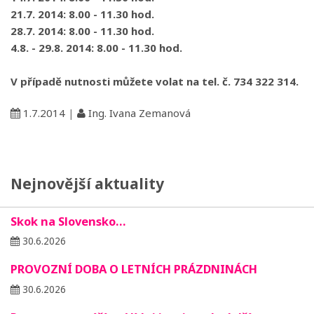
21.7. 2014: 8.00 - 11.30 hod.
28.7. 2014: 8.00 - 11.30 hod.
4.8. - 29.8. 2014: 8.00 - 11.30 hod.
V případě nutnosti můžete volat na tel. č. 734 322 314.
1.7.2014
|
Ing. Ivana Zemanová
Nejnovější aktuality
Skok na Slovensko…
30.6.2026
PROVOZNÍ DOBA O LETNÍCH PRÁZDNINÁCH
30.6.2026