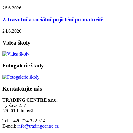
26.6.2026
Zdravotní a sociální pojištění po maturitě
24.6.2026
Videa školy
Fotogalerie školy
Kontaktujte nás
TRADING CENTRE s.r.o.
Tyršova 237
570 01 Litomyšl
Tel: +420 734 322 314
E-mail:
info@tradingcentre.cz