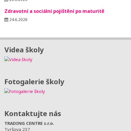
Zdravotní a sociální pojištění po maturitě
24.6.2026
Videa školy
Fotogalerie školy
Kontaktujte nás
TRADING CENTRE s.r.o.
Tyršova 237