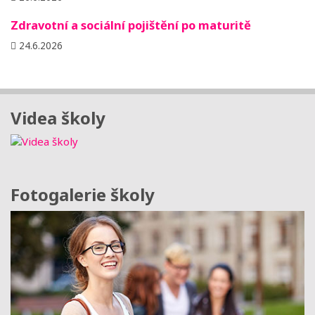
Zdravotní a sociální pojištění po maturitě
24.6.2026
Videa školy
Fotogalerie školy