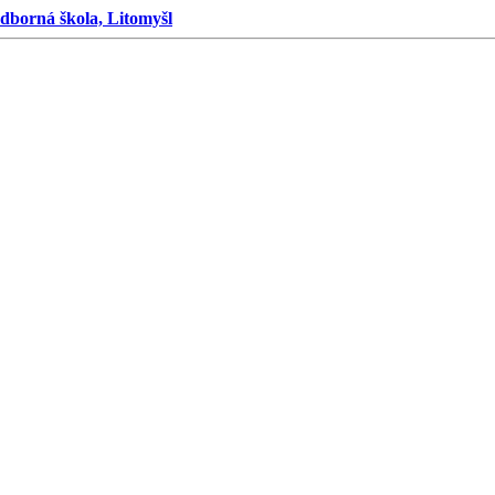
dborná škola, Litomyšl