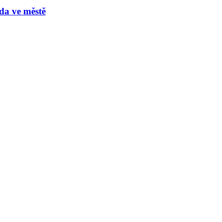
oda ve městě