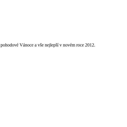
 pohodové Vánoce a vše nejlepší v novém roce 2012.