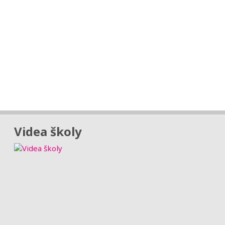
Videa školy