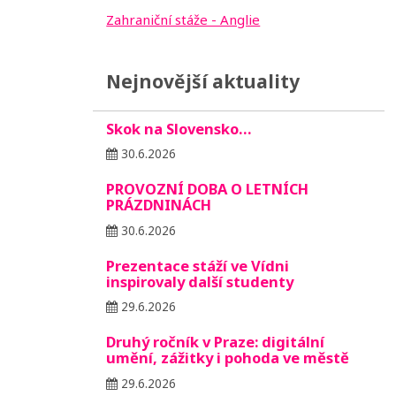
Zahraniční stáže - Anglie
Nejnovější aktuality
Skok na Slovensko…
30.6.2026
PROVOZNÍ DOBA O LETNÍCH
PRÁZDNINÁCH
30.6.2026
Prezentace stáží ve Vídni
inspirovaly další studenty
29.6.2026
Druhý ročník v Praze: digitální
umění, zážitky i pohoda ve městě
29.6.2026