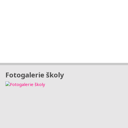
Fotogalerie školy