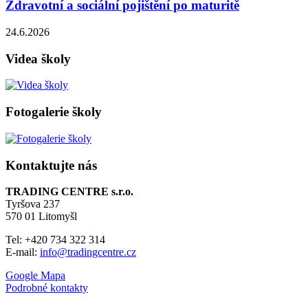
Zdravotní a sociální pojištění po maturitě
24.6.2026
Videa školy
Fotogalerie školy
Kontaktujte nás
TRADING CENTRE s.r.o.
Tyršova 237
570 01 Litomyšl
Tel: +420 734 322 314
E-mail:
info@tradingcentre.cz
Google Mapa
Podrobné kontakty