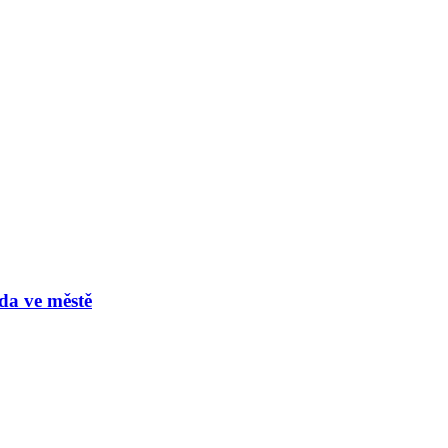
oda ve městě