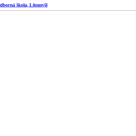
dborná škola, Litomyšl