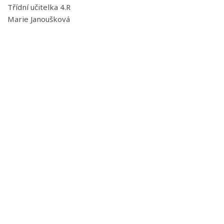
Třídní učitelka 4.R
Marie Janoušková