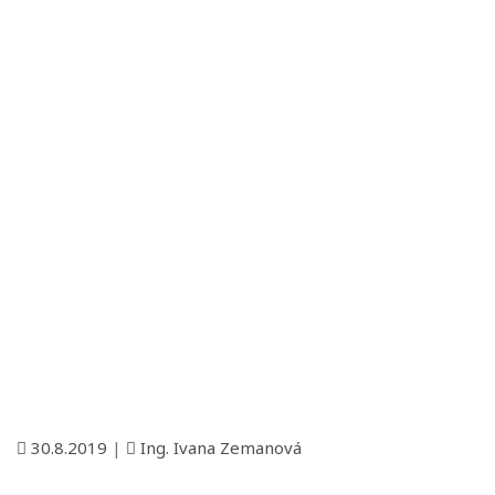
30.8.2019
|
Ing. Ivana Zemanová