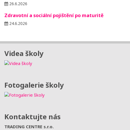
26.6.2026
Zdravotní a sociální pojištění po maturitě
24.6.2026
Videa školy
Fotogalerie školy
Kontaktujte nás
TRADING CENTRE s.r.o.