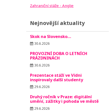
Zahraniční stáže - Anglie
Nejnovější aktuality
Skok na Slovensko…
30.6.2026
PROVOZNÍ DOBA O LETNÍCH
PRÁZDNINÁCH
30.6.2026
Prezentace stáží ve Vídni
inspirovaly další studenty
29.6.2026
Druhý ročník v Praze: digitální
umění, zážitky i pohoda ve městě
29.6.2026