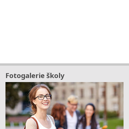
Fotogalerie školy