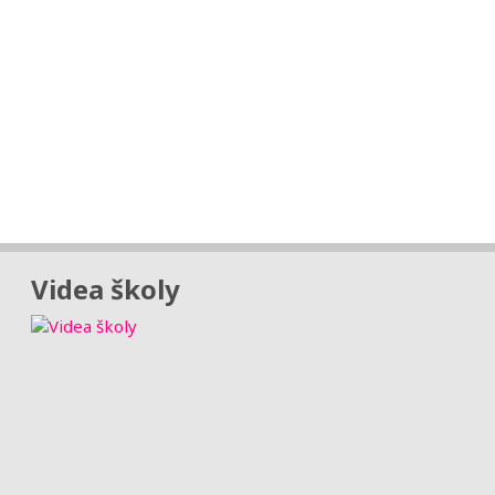
Videa školy