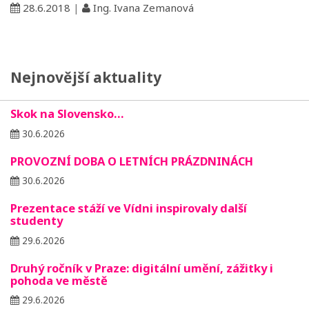
28.6.2018
|
Ing. Ivana Zemanová
Nejnovější aktuality
Skok na Slovensko…
30.6.2026
PROVOZNÍ DOBA O LETNÍCH PRÁZDNINÁCH
30.6.2026
Prezentace stáží ve Vídni inspirovaly další
studenty
29.6.2026
Druhý ročník v Praze: digitální umění, zážitky i
pohoda ve městě
29.6.2026