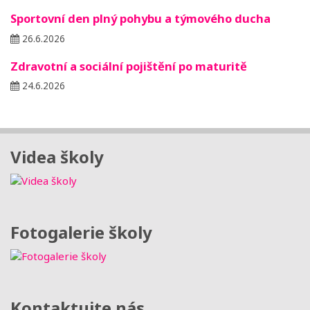
Sportovní den plný pohybu a týmového ducha
26.6.2026
Zdravotní a sociální pojištění po maturitě
24.6.2026
Videa školy
Fotogalerie školy
Kontaktujte nás