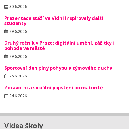
30.6.2026
Prezentace stáží ve Vídni inspirovaly další
studenty
29.6.2026
Druhý ročník v Praze: digitální umění, zážitky i
pohoda ve městě
29.6.2026
Sportovní den plný pohybu a týmového ducha
26.6.2026
Zdravotní a sociální pojištění po maturitě
24.6.2026
Videa školy