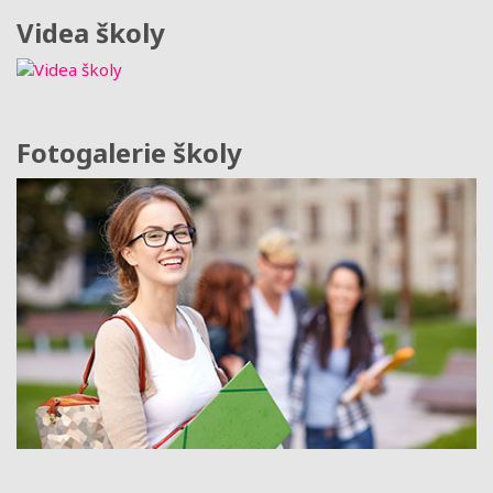
Videa školy
Fotogalerie školy