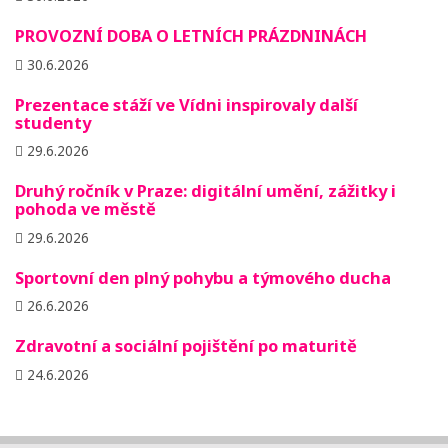
PROVOZNÍ DOBA O LETNÍCH PRÁZDNINÁCH
30.6.2026
Prezentace stáží ve Vídni inspirovaly další
studenty
29.6.2026
Druhý ročník v Praze: digitální umění, zážitky i
pohoda ve městě
29.6.2026
Sportovní den plný pohybu a týmového ducha
26.6.2026
Zdravotní a sociální pojištění po maturitě
24.6.2026