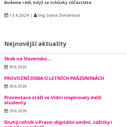
Budeme rádi, když se schůzky zúčastníte.
15.4.2024
|
Ing. Ivana Zemanová
Nejnovější aktuality
Skok na Slovensko…
30.6.2026
PROVOZNÍ DOBA O LETNÍCH PRÁZDNINÁCH
30.6.2026
Prezentace stáží ve Vídni inspirovaly další
studenty
29.6.2026
Druhý ročník v Praze: digitální umění, zážitky i