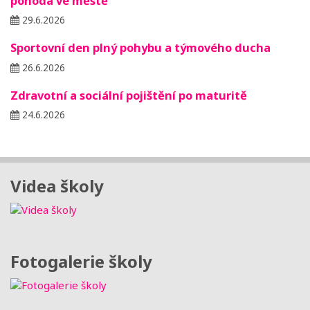
pohoda ve městě
29.6.2026
Sportovní den plný pohybu a týmového ducha
26.6.2026
Zdravotní a sociální pojištění po maturitě
24.6.2026
Videa školy
Fotogalerie školy