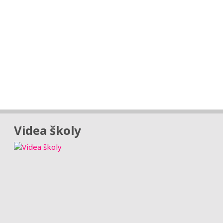
Videa školy