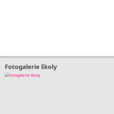
Fotogalerie školy