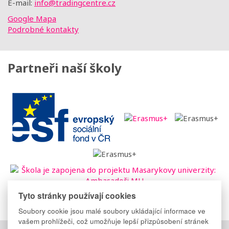
E-mail:
info@tradingcentre.cz
Google Mapa
Podrobné kontakty
Partneři naší školy
Tyto stránky používají cookies
Soubory cookie jsou malé soubory ukládající informace ve
vašem prohlížeči, což umožňuje lepší přizpůsobení stránek