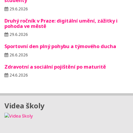
studenty
29.6.2026
Druhý ročník v Praze: digitální umění, zážitky i
pohoda ve městě
29.6.2026
Sportovní den plný pohybu a týmového ducha
26.6.2026
Zdravotní a sociální pojištění po maturitě
24.6.2026
Videa školy