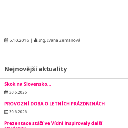
5.10.2016
|
Ing. Ivana Zemanová
Nejnovější aktuality
Skok na Slovensko…
30.6.2026
PROVOZNÍ DOBA O LETNÍCH PRÁZDNINÁCH
30.6.2026
Prezentace stáží ve Vídni inspirovaly další