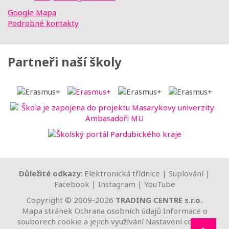
Google Mapa
Podrobné kontakty
Partneři naší školy
Důležité odkazy
:
Elektronická třídnice
|
Suplování
|
Facebook
|
Instagram
|
YouTube
Copyright © 2009-2026
TRADING CENTRE s.r.o.
Mapa stránek
Ochrana osobních údajů
Informace o
souborech cookie a jejich využívání
Nastavení cookies