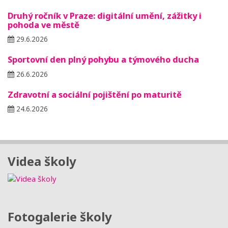
Druhý ročník v Praze: digitální umění, zážitky i
pohoda ve městě
29.6.2026
Sportovní den plný pohybu a týmového ducha
26.6.2026
Zdravotní a sociální pojištění po maturitě
24.6.2026
Videa školy
Fotogalerie školy