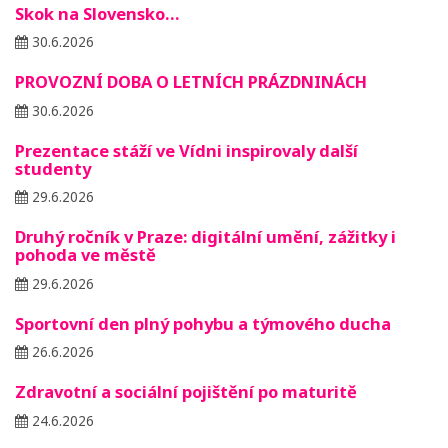
Skok na Slovensko…
30.6.2026
PROVOZNÍ DOBA O LETNÍCH PRÁZDNINÁCH
30.6.2026
Prezentace stáží ve Vídni inspirovaly další
studenty
29.6.2026
Druhý ročník v Praze: digitální umění, zážitky i
pohoda ve městě
29.6.2026
Sportovní den plný pohybu a týmového ducha
26.6.2026
Zdravotní a sociální pojištění po maturitě
24.6.2026