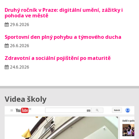
Druhý ročník v Praze: digitální umění, zážitky i
pohoda ve městě
29.6.2026
Sportovní den plný pohybu a týmového ducha
26.6.2026
Zdravotní a sociální pojištění po maturitě
24.6.2026
Videa školy