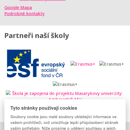
Google Mapa
Podrobné kontakty
Partneři naší školy
Tyto stránky používají cookies
Soubory cookie jsou malé soubory ukládající informace ve
vašem prohlížeči, což umožňuje lepší přizpůsobení stránek
vašim potřebám. Níže prosíme o udělení souhlasu s jejich