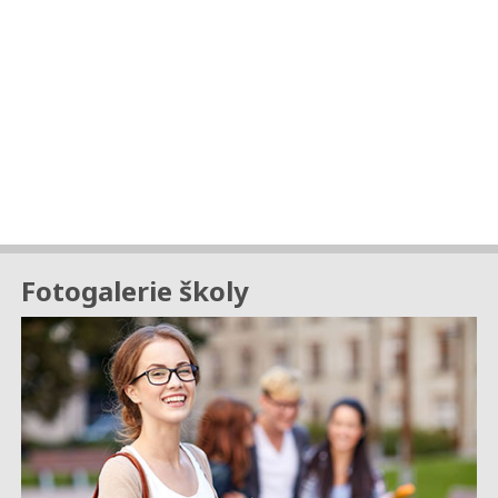
Fotogalerie školy