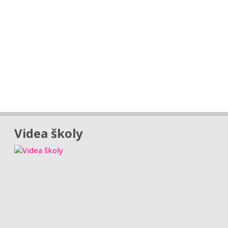
Videa školy