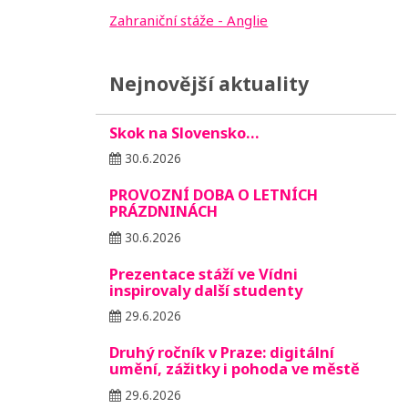
Zahraniční stáže - Anglie
Nejnovější aktuality
Skok na Slovensko…
30.6.2026
PROVOZNÍ DOBA O LETNÍCH
PRÁZDNINÁCH
30.6.2026
Prezentace stáží ve Vídni
inspirovaly další studenty
29.6.2026
Druhý ročník v Praze: digitální
umění, zážitky i pohoda ve městě
29.6.2026