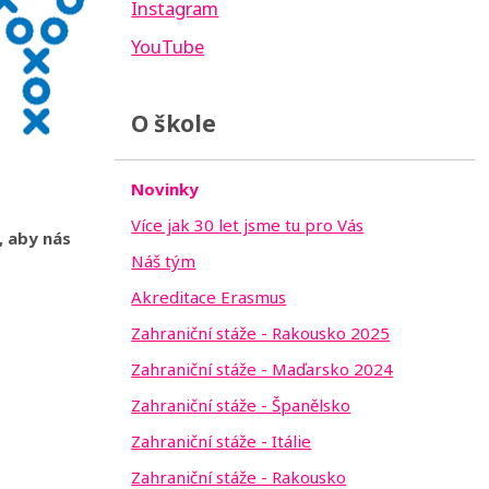
Instagram
YouTube
O škole
Novinky
Více jak 30 let jsme tu pro Vás
, aby nás
Náš tým
Akreditace Erasmus
Zahraniční stáže - Rakousko 2025
Zahraniční stáže - Maďarsko 2024
Zahraniční stáže - Španělsko
Zahraniční stáže - Itálie
Zahraniční stáže - Rakousko