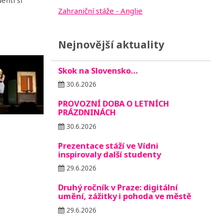
Zahraniční stáže - Anglie
Nejnovější aktuality
Skok na Slovensko…
30.6.2026
PROVOZNÍ DOBA O LETNÍCH
PRÁZDNINÁCH
30.6.2026
Prezentace stáží ve Vídni
inspirovaly další studenty
29.6.2026
Druhý ročník v Praze: digitální
umění, zážitky i pohoda ve městě
29.6.2026