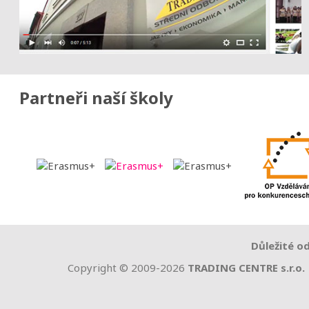
Partneři naší školy
Důležité o
Copyright © 2009-2026
TRADING CENTRE s.r.o.