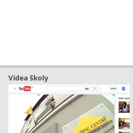
Videa školy