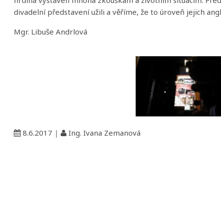
divadelní představení užili a věříme, že to úroveň jejich ang
Mgr. Libuše Andrlová
8.6.2017
|
Ing. Ivana Zemanová