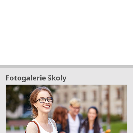
Fotogalerie školy