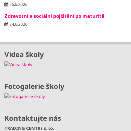
26.6.2026
Zdravotní a sociální pojištění po maturitě
24.6.2026
Videa školy
Fotogalerie školy
Kontaktujte nás
TRADING CENTRE s.r.o.