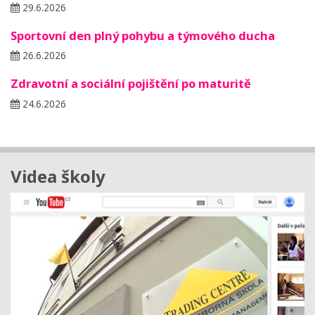
29.6.2026
Sportovní den plný pohybu a týmového ducha
26.6.2026
Zdravotní a sociální pojištění po maturitě
24.6.2026
Videa školy