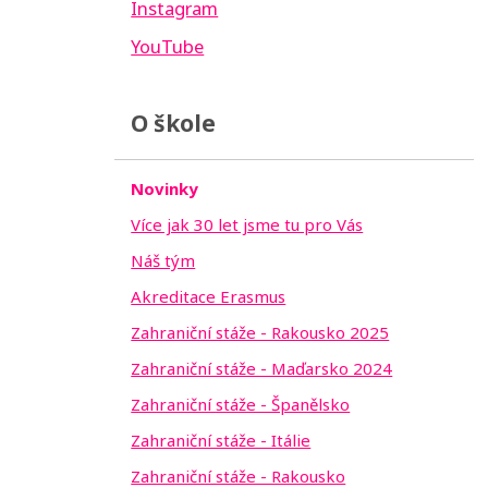
Instagram
YouTube
O škole
Novinky
Více jak 30 let jsme tu pro Vás
Náš tým
Akreditace Erasmus
Zahraniční stáže - Rakousko 2025
Zahraniční stáže - Maďarsko 2024
Zahraniční stáže - Španělsko
Zahraniční stáže - Itálie
Zahraniční stáže - Rakousko