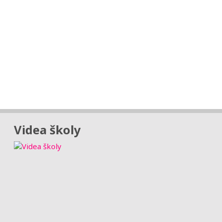
Videa školy