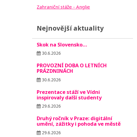
Zahraniční stáže - Anglie
Nejnovější aktuality
Skok na Slovensko…
30.6.2026
PROVOZNÍ DOBA O LETNÍCH
PRÁZDNINÁCH
30.6.2026
Prezentace stáží ve Vídni
inspirovaly další studenty
29.6.2026
Druhý ročník v Praze: digitální
umění, zážitky i pohoda ve městě
29.6.2026