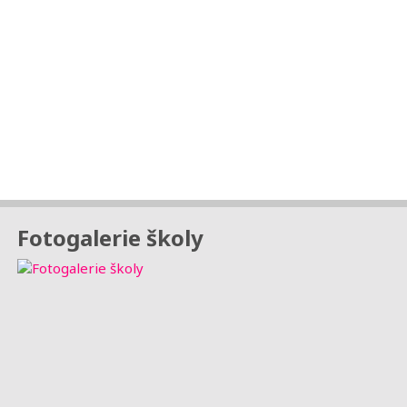
Fotogalerie školy