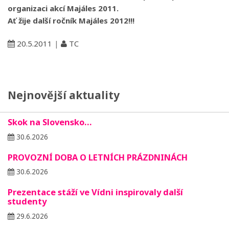
organizaci akcí Majáles 2011.
Ať žije další ročník Majáles 2012!!!
20.5.2011
|
TC
Nejnovější aktuality
Skok na Slovensko…
30.6.2026
PROVOZNÍ DOBA O LETNÍCH PRÁZDNINÁCH
30.6.2026
Prezentace stáží ve Vídni inspirovaly další
studenty
29.6.2026