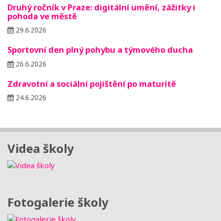
Druhý ročník v Praze: digitální umění, zážitky i
pohoda ve městě
29.6.2026
Sportovní den plný pohybu a týmového ducha
26.6.2026
Zdravotní a sociální pojištění po maturitě
24.6.2026
Videa školy
Fotogalerie školy