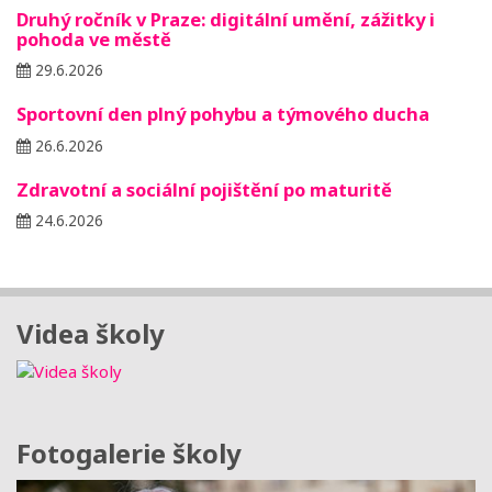
Druhý ročník v Praze: digitální umění, zážitky i
pohoda ve městě
29.6.2026
Sportovní den plný pohybu a týmového ducha
26.6.2026
Zdravotní a sociální pojištění po maturitě
24.6.2026
Videa školy
Fotogalerie školy