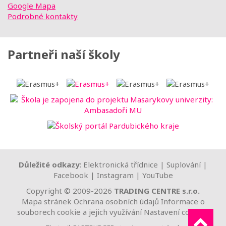
Google Mapa
Podrobné kontakty
Partneři naší školy
Důležité odkazy
:
Elektronická třídnice
|
Suplování
|
Facebook
|
Instagram
|
YouTube
Copyright © 2009-2026
TRADING CENTRE s.r.o.
Mapa stránek
Ochrana osobních údajů
Informace o
souborech cookie a jejich využívání
Nastavení cookies