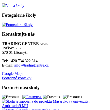
Fotogalerie školy
Kontaktujte nás
TRADING CENTRE s.r.o.
Tyršova 237
570 01 Litomyšl
Tel: +420 734 322 314
E-mail:
info@tradingcentre.cz
Google Mapa
Podrobné kontakty
Partneři naší školy