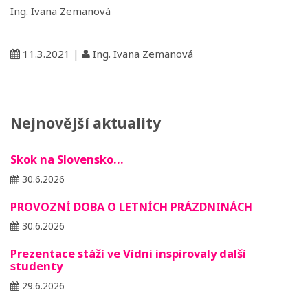
Ing. Ivana Zemanová
11.3.2021
|
Ing. Ivana Zemanová
Nejnovější aktuality
Skok na Slovensko…
30.6.2026
PROVOZNÍ DOBA O LETNÍCH PRÁZDNINÁCH
30.6.2026
Prezentace stáží ve Vídni inspirovaly další
studenty
29.6.2026