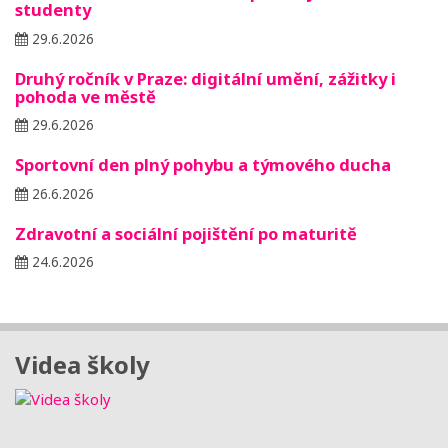
studenty
29.6.2026
Druhý ročník v Praze: digitální umění, zážitky i
pohoda ve městě
29.6.2026
Sportovní den plný pohybu a týmového ducha
26.6.2026
Zdravotní a sociální pojištění po maturitě
24.6.2026
Videa školy