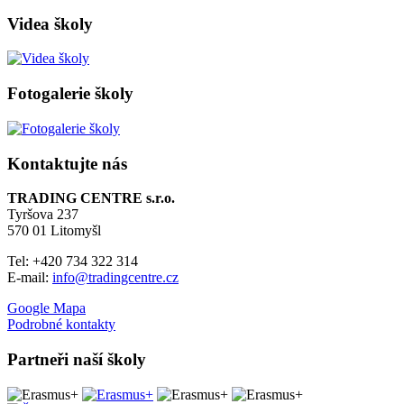
Videa školy
Fotogalerie školy
Kontaktujte nás
TRADING CENTRE s.r.o.
Tyršova 237
570 01 Litomyšl
Tel: +420 734 322 314
E-mail:
info@tradingcentre.cz
Google Mapa
Podrobné kontakty
Partneři naší školy