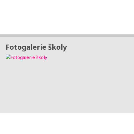
Fotogalerie školy