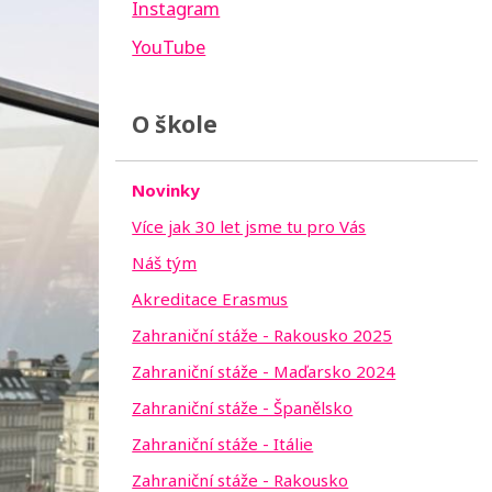
Instagram
YouTube
O škole
Novinky
Více jak 30 let jsme tu pro Vás
Náš tým
Akreditace Erasmus
Zahraniční stáže - Rakousko 2025
Zahraniční stáže - Maďarsko 2024
Zahraniční stáže - Španělsko
Zahraniční stáže - Itálie
Zahraniční stáže - Rakousko