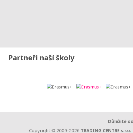
Partneři naší školy
Důležité o
Copyright © 2009-2026
TRADING CENTRE s.r.o.