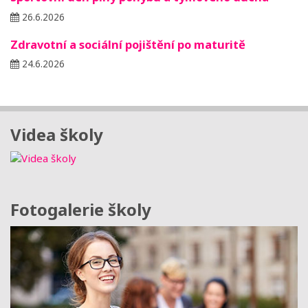
26.6.2026
Zdravotní a sociální pojištění po maturitě
24.6.2026
Videa školy
Fotogalerie školy