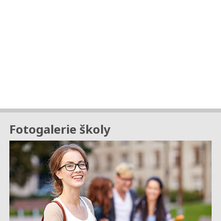
Fotogalerie školy