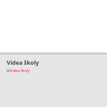
Videa školy