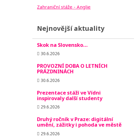
Zahraniční stáže - Anglie
Nejnovější aktuality
Skok na Slovensko…
30.6.2026
PROVOZNÍ DOBA O LETNÍCH
PRÁZDNINÁCH
30.6.2026
Prezentace stáží ve Vídni
inspirovaly další studenty
29.6.2026
Druhý ročník v Praze: digitální
umění, zážitky i pohoda ve městě
29.6.2026