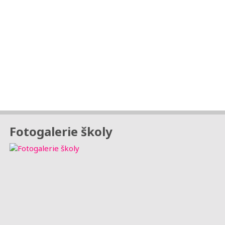
Fotogalerie školy