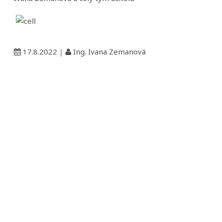
17.8.2022
|
Ing. Ivana Zemanová