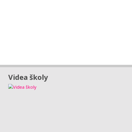
Videa školy