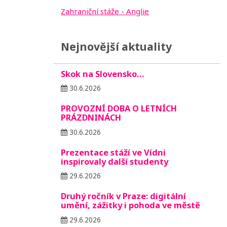
Zahraniční stáže - Anglie
Nejnovější aktuality
Skok na Slovensko…
30.6.2026
PROVOZNÍ DOBA O LETNÍCH
PRÁZDNINÁCH
30.6.2026
Prezentace stáží ve Vídni
inspirovaly další studenty
29.6.2026
Druhý ročník v Praze: digitální
umění, zážitky i pohoda ve městě
29.6.2026