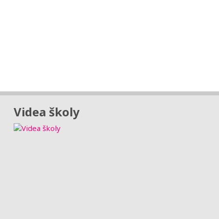
Videa školy