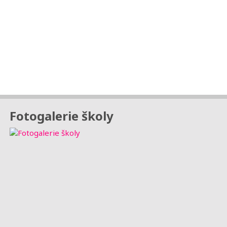
Fotogalerie školy