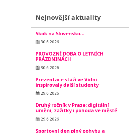
Nejnovější aktuality
Skok na Slovensko…
30.6.2026
PROVOZNÍ DOBA O LETNÍCH
PRÁZDNINÁCH
30.6.2026
Prezentace stáží ve Vídni
inspirovaly další studenty
29.6.2026
Druhý ročník v Praze: digitální
umění, zážitky i pohoda ve městě
29.6.2026
Sportovní den plný pohybu a