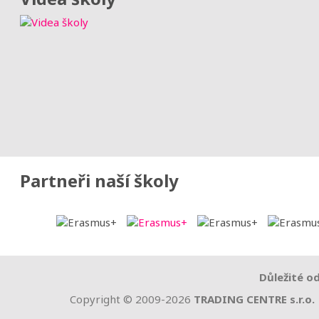
Partneři naší školy
Důležité o
Copyright © 2009-2026
TRADING CENTRE s.r.o.