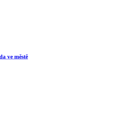
oda ve městě